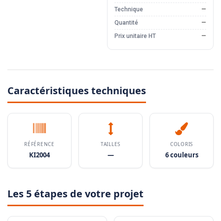
Technique
—
Quantité
—
Prix unitaire HT
—
Caractéristiques techniques
RÉFÉRENCE
TAILLES
COLORIS
KI2004
—
6 couleurs
Les 5 étapes de votre projet