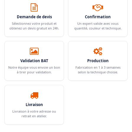
Demande de devis
Confirmation
Sélectionnez votre produit et
Un expert valide avec vous
obtenez un devis gratuit en 24h.
quantité, couleur et technique.
Validation BAT
Production
Notre équipe vous envoie un bon
Fabrication en 1 à 3 semaines
à tirer pour validation.
selon la technique choisie.
Livraison
Livraison à votre adresse ou
retrait en atelier.