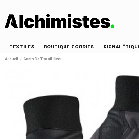
TEXTILES
BOUTIQUE GOODIES
SIGNALÉTIQU
Accueil
Gants De Travail Hiver