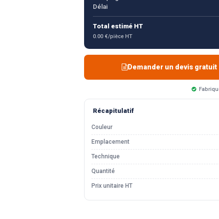
Délai
Total estimé HT
0.00 €/pièce HT
Demander un devis gratuit
Fabriqu
Récapitulatif
Couleur
Emplacement
Technique
Quantité
Prix unitaire HT