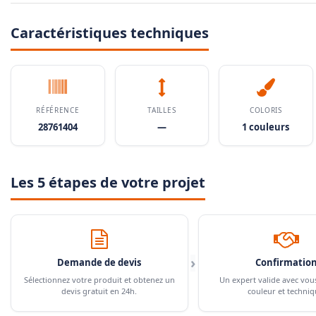
Caractéristiques techniques
RÉFÉRENCE
TAILLES
COLORIS
28761404
—
1 couleurs
Les 5 étapes de votre projet
›
Demande de devis
Confirmatio
Sélectionnez votre produit et obtenez un
Un expert valide avec vou
devis gratuit en 24h.
couleur et techniq