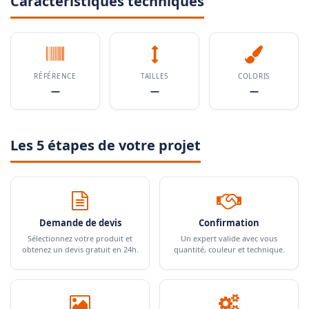
Caractéristiques techniques
RÉFÉRENCE
TAILLES
COLORIS
—
—
—
Les 5 étapes de votre projet
Demande de devis
Confirmation
Sélectionnez votre produit et
Un expert valide avec vous
obtenez un devis gratuit en 24h.
quantité, couleur et technique.