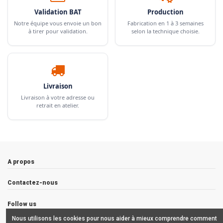
Validation BAT
Production
Notre équipe vous envoie un bon
Fabrication en 1 à 3 semaines
à tirer pour validation.
selon la technique choisie.
Livraison
Livraison à votre adresse ou
retrait en atelier.
A propos
Contactez-nous
Follow us
Nous utilisons les cookies pour nous aider à mieux comprendre comment