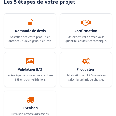
Les 5 étapes de votre projet
Demande de devis
Confirmation
Sélectionnez votre produit et
Un expert valide avec vous
obtenez un devis gratuit en 24h.
quantité, couleur et technique.
Validation BAT
Production
Notre équipe vous envoie un bon
Fabrication en 1 à 3 semaines
à tirer pour validation.
selon la technique choisie.
Livraison
Livraison à votre adresse ou