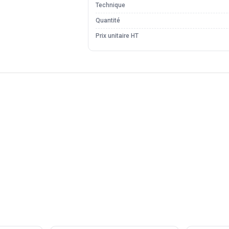
Technique
Quantité
Prix unitaire HT