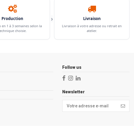
›
Production
Livraison
n en 1 à 3 semaines selon la
Livraison à votre adresse ou retrait en
echnique choisie.
atelier.
Follow us
Newsletter