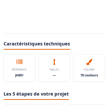
Caractéristiques techniques
RÉFÉRENCE
TAILLES
COLORIS
JH001
—
70 couleurs
Les 5 étapes de votre projet