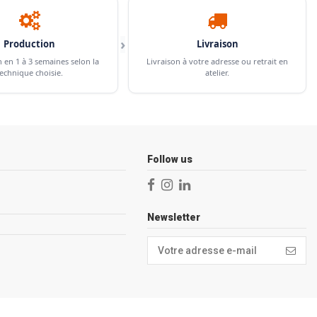
›
Production
Livraison
n en 1 à 3 semaines selon la
Livraison à votre adresse ou retrait en
echnique choisie.
atelier.
Follow us
Newsletter