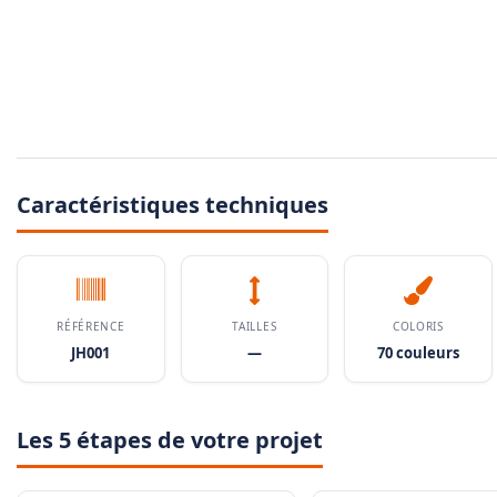
Caractéristiques techniques
RÉFÉRENCE
TAILLES
COLORIS
JH001
—
70 couleurs
Les 5 étapes de votre projet