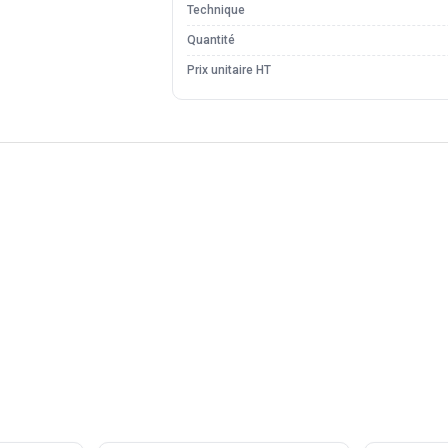
Technique
Quantité
Prix unitaire HT