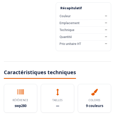
Récapitulatif
Couleur
—
Emplacement
—
Technique
—
Quantité
—
Prix unitaire HT
—
Caractéristiques techniques
RÉFÉRENCE
TAILLES
COLORIS
swp280
—
9 couleurs