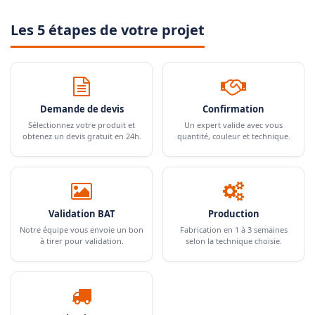
Les 5 étapes de votre projet
Demande de devis
Confirmation
Sélectionnez votre produit et
Un expert valide avec vous
obtenez un devis gratuit en 24h.
quantité, couleur et technique.
Validation BAT
Production
Notre équipe vous envoie un bon
Fabrication en 1 à 3 semaines
à tirer pour validation.
selon la technique choisie.