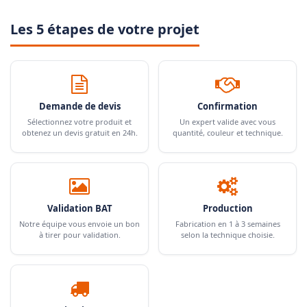
Les 5 étapes de votre projet
Demande de devis
Confirmation
Sélectionnez votre produit et
Un expert valide avec vous
obtenez un devis gratuit en 24h.
quantité, couleur et technique.
Validation BAT
Production
Notre équipe vous envoie un bon
Fabrication en 1 à 3 semaines
à tirer pour validation.
selon la technique choisie.