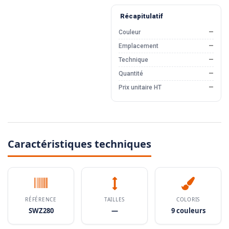
Récapitulatif
Couleur
—
Emplacement
—
Technique
—
Quantité
—
Prix unitaire HT
—
Caractéristiques techniques
RÉFÉRENCE
TAILLES
COLORIS
SWZ280
—
9 couleurs